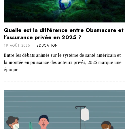
Quelle est la différence entre Obamacare et
l’assurance privée en 2025 ?
19 AOÛT 2025
EDUCATION
Entre les débats animés sur le système de santé américain et
la montée en puissance des acteurs privés, 2025 marque une
époque