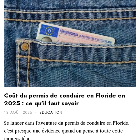
Coût du permis de conduire en Floride en
2025 : ce qu’il faut savoir
18 AOÛT 2025
EDUCATION
Se lancer dans l’aventure du permis de conduire en Floride,
c’est presque une évidence quand on pense à toute cette
immensité à