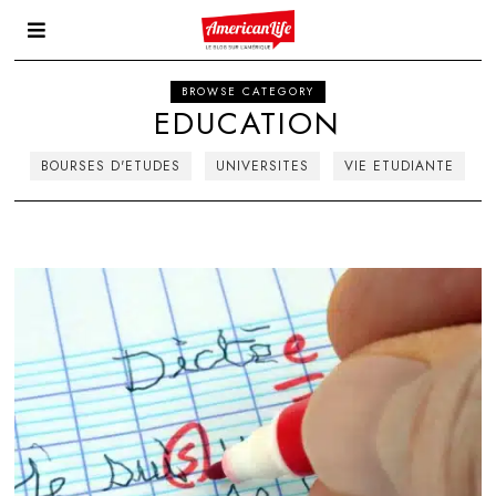
BROWSE CATEGORY
EDUCATION
BOURSES D'ETUDES
UNIVERSITES
VIE ETUDIANTE