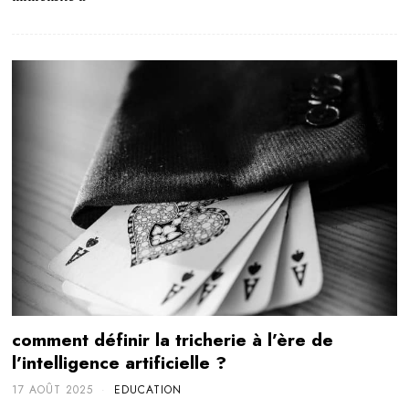
comment définir la tricherie à l’ère de
l’intelligence artificielle ?
17 AOÛT 2025
EDUCATION