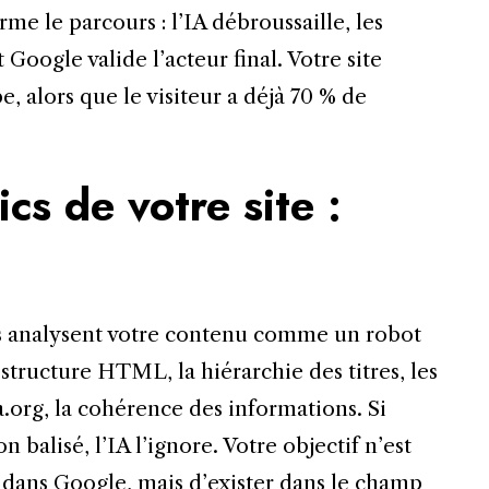
me le parcours : l’IA débroussaille, les
 Google valide l’acteur final. Votre site
, alors que le visiteur a déjà 70 % de
cs de votre site :
les analysent votre contenu comme un robot
structure HTML, la hiérarchie des titres, les
org, la cohérence des informations. Si
n balisé, l’IA l’ignore. Votre objectif n’est
 dans Google, mais d’exister dans le champ