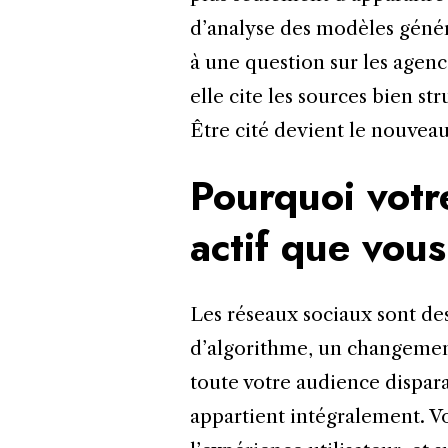
d’analyse des modèles géné
à une question sur les agen
elle cite les sources bien st
Être cité devient le nouveau
Pourquoi votre
actif que vou
Les réseaux sociaux sont des
d’algorithme, un changemen
toute votre audience dispara
appartient intégralement. Vou